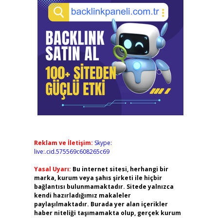
Reklam ve İletişim:
Skype:
live:.cid.575569c608265c69
Yasal Uyarı:
Bu internet sitesi, herhangi bir
marka, kurum veya şahıs şirketi ile hiçbir
bağlantısı bulunmamaktadır. Sitede yalnızca
kendi hazırladığımız makaleler
paylaşılmaktadır. Burada yer alan içerikler
haber niteliği taşımamakta olup, gerçek kurum