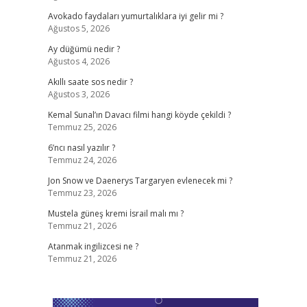
Avokado faydaları yumurtalıklara iyi gelir mi ?
Ağustos 5, 2026
Ay düğümü nedir ?
Ağustos 4, 2026
Akıllı saate sos nedir ?
Ağustos 3, 2026
Kemal Sunal’ın Davacı filmi hangi köyde çekildi ?
Temmuz 25, 2026
6’ncı nasıl yazılır ?
Temmuz 24, 2026
Jon Snow ve Daenerys Targaryen evlenecek mi ?
Temmuz 23, 2026
Mustela güneş kremi İsrail malı mı ?
Temmuz 21, 2026
Atanmak ingilizcesi ne ?
Temmuz 21, 2026