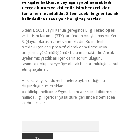
ve kişiler hakkında paylaşım yapılmamaktadır.
Gerçek kurum ve kişiler ile isim benzerlikleri
tamamen tesadüfidir. Sitemizdeki bilgiler taslak
halindedir ve tavsiye niteliği taşımazlar.
Sitemiz, 5651 Sayılı Kanun gereğince Bilgi Teknolojileri
ve İletişim Kurumu (BTK) tarafından onaylanmış bir Yer
Sağlayıcı olarak hizmet vermektedir. Bu nedenle,
sitedeki içerikleri proaktif olarak denetleme veya
araştırma yükümlülüğümüz bulunmamaktadır. Ancak,
üyelerimiz yazdıkları içeriklerin sorumluluğunu
taşımakta olup, siteye üye olarak bu sorumluluğu kabul
etmiş sayılırlar.
Hukuka ve yasal düzenlemelere aykırı olduğunu
düşündüğünüz içerikleri,
backlinkpanelicomtr@gmail.com
adresine bildirmeniz
halinde, ilgili içerikler yasal süre içerisinde sitemizden
kaldırılacaktır.
Arama