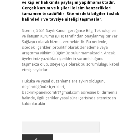
ve kişiler hakkında paylaşım yapılmamaktadır.
Gerçek kurum ve kişiler ile isim benzerlikleri
tamamen tesadüfidir. Sitemizdeki bilgiler taslak
halindedir ve tavsiye niteliği taşımazlar.
Sitemiz, 5651 Sayılı Kanun gereğince Bilgi Teknolojileri
ve İletişim Kurumu (BTK) tarafından onaylanmış bir Yer
Sağlayıcı olarak hizmet vermektedir. Bu nedenle,
sitedeki içerikleri proaktif olarak denetleme veya
araştırma yükümlülüğümüz bulunmamaktadır. Ancak,
üyelerimiz yazdıkları içeriklerin sorumluluğunu
taşımakta olup, siteye üye olarak bu sorumluluğu kabul
etmiş sayılırlar.
Hukuka ve yasal düzenlemelere aykırı olduğunu
düşündüğünüz içerikleri,
backlinkpanelicomtr@gmail.com
adresine bildirmeniz
halinde, ilgili içerikler yasal süre içerisinde sitemizden
kaldırılacaktır.
Arama