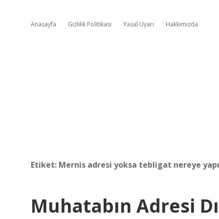
Anasayfa
Gizlilik Politikası
Yasal Uyarı
Hakkımızda
Etiket:
Mernis adresi yoksa tebligat nereye yapı
Muhatabın Adresi Dı