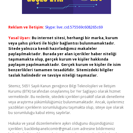
Reklam ve İletişim:
Skype: live:.cid.575569c608265c69
Yasal Uyarı:
Bu internet sitesi, herhangi bir marka, kurum
veya şahıs şirketi ile hiçbir bağlantısı bulunmamaktadır.
Sitede yalnızca kendi hazırladığımız makaleler
paylaşılmaktadır. Burada yer alan içerikler haber niteliği
taşımamakta olup, gerçek kurum ve kişiler hakkında
paylaşım yapılmamaktadır. Gerçek kurum ve kişiler ile isim
benzerlikleri tamamen tesadüfidir. Sitemizdeki bilgiler
taslak halindedir ve tavsiye niteliği taşımazlar.
Sitemiz, 5651 Sayılı Kanun gereğince Bilgi Teknolojileri ve İletişim
Kurumu (BTK) tarafından onaylanmış bir Yer Sağlayıcı olarak hizmet
vermektedir. Bu nedenle, sitedeki içerikleri proaktif olarak denetleme
veya araştırma yükümlülüğümüz bulunmamaktadır. Ancak, üyelerimiz
yazdıkları içeriklerin sorumluluğunu taşımakta olup, siteye üye olarak
bu sorumluluğu kabul etmiş sayılırlar.
Hukuka ve yasal düzenlemelere aykırı olduğunu düşündüğünüz
içerikleri,
backlinkpanelicomtr@gmail.com
adresine bildirmeniz