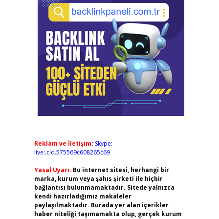
Reklam ve İletişim:
Skype:
live:.cid.575569c608265c69
Yasal Uyarı:
Bu internet sitesi, herhangi bir
marka, kurum veya şahıs şirketi ile hiçbir
bağlantısı bulunmamaktadır. Sitede yalnızca
kendi hazırladığımız makaleler
paylaşılmaktadır. Burada yer alan içerikler
haber niteliği taşımamakta olup, gerçek kurum