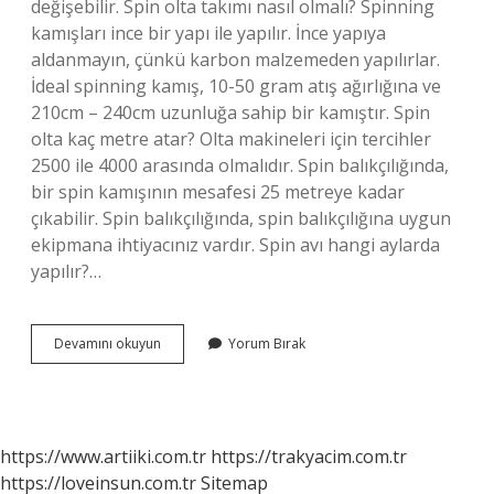
değişebilir. Spin olta takımı nasıl olmalı? Spinning
kamışları ince bir yapı ile yapılır. İnce yapıya
aldanmayın, çünkü karbon malzemeden yapılırlar.
İdeal spinning kamış, 10-50 gram atış ağırlığına ve
210cm – 240cm uzunluğa sahip bir kamıştır. Spin
olta kaç metre atar? Olta makineleri için tercihler
2500 ile 4000 arasında olmalıdır. Spin balıkçılığında,
bir spin kamışının mesafesi 25 metreye kadar
çıkabilir. Spin balıkçılığında, spin balıkçılığına uygun
ekipmana ihtiyacınız vardır. Spin avı hangi aylarda
yapılır?…
Spin
Devamını okuyun
Yorum Bırak
Için
3000
Mi
4000
Mi
https://www.artiiki.com.tr
https://trakyacim.com.tr
https://loveinsun.com.tr
Sitemap