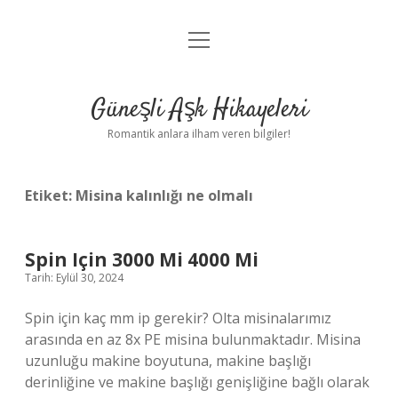
menüyü
Anasayfa
aç
Gizlilik Politikası
Güneşli Aşk Hikayeleri
Yasal Uyarı
Romantik anlara ilham veren bilgiler!
Hakkımızda
Etiket:
Misina kalınlığı ne olmalı
Spin Için 3000 Mi 4000 Mi
Tarih: Eylül 30, 2024
Spin için kaç mm ip gerekir? Olta misinalarımız
arasında en az 8x PE misina bulunmaktadır. Misina
uzunluğu makine boyutuna, makine başlığı
derinliğine ve makine başlığı genişliğine bağlı olarak