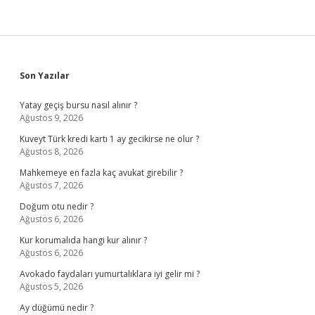
Sidebar
Son Yazılar
Yatay geçiş bursu nasıl alınır ?
Ağustos 9, 2026
Kuveyt Türk kredi kartı 1 ay gecikirse ne olur ?
Ağustos 8, 2026
Mahkemeye en fazla kaç avukat girebilir ?
Ağustos 7, 2026
Doğum otu nedir ?
Ağustos 6, 2026
Kur korumalıda hangi kur alınır ?
Ağustos 6, 2026
Avokado faydaları yumurtalıklara iyi gelir mi ?
Ağustos 5, 2026
Ay düğümü nedir ?