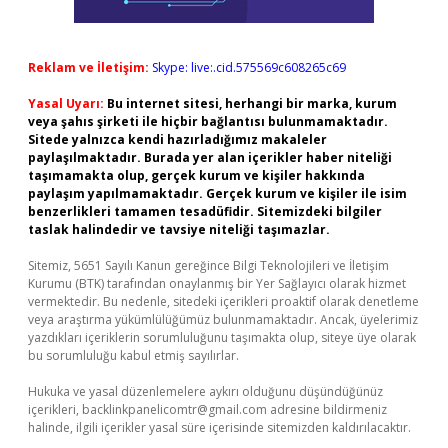
Reklam ve İletişim:
Skype: live:.cid.575569c608265c69
Yasal Uyarı:
Bu internet sitesi, herhangi bir marka, kurum
veya şahıs şirketi ile hiçbir bağlantısı bulunmamaktadır.
Sitede yalnızca kendi hazırladığımız makaleler
paylaşılmaktadır. Burada yer alan içerikler haber niteliği
taşımamakta olup, gerçek kurum ve kişiler hakkında
paylaşım yapılmamaktadır. Gerçek kurum ve kişiler ile isim
benzerlikleri tamamen tesadüfidir. Sitemizdeki bilgiler
taslak halindedir ve tavsiye niteliği taşımazlar.
Sitemiz, 5651 Sayılı Kanun gereğince Bilgi Teknolojileri ve İletişim
Kurumu (BTK) tarafından onaylanmış bir Yer Sağlayıcı olarak hizmet
vermektedir. Bu nedenle, sitedeki içerikleri proaktif olarak denetleme
veya araştırma yükümlülüğümüz bulunmamaktadır. Ancak, üyelerimiz
yazdıkları içeriklerin sorumluluğunu taşımakta olup, siteye üye olarak
bu sorumluluğu kabul etmiş sayılırlar.
Hukuka ve yasal düzenlemelere aykırı olduğunu düşündüğünüz
içerikleri,
backlinkpanelicomtr@gmail.com
adresine bildirmeniz
halinde, ilgili içerikler yasal süre içerisinde sitemizden kaldırılacaktır.