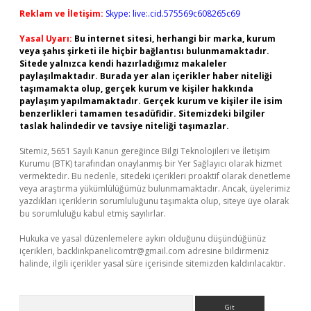
Reklam ve İletişim:
Skype: live:.cid.575569c608265c69
Yasal Uyarı:
Bu internet sitesi, herhangi bir marka, kurum
veya şahıs şirketi ile hiçbir bağlantısı bulunmamaktadır.
Sitede yalnızca kendi hazırladığımız makaleler
paylaşılmaktadır. Burada yer alan içerikler haber niteliği
taşımamakta olup, gerçek kurum ve kişiler hakkında
paylaşım yapılmamaktadır. Gerçek kurum ve kişiler ile isim
benzerlikleri tamamen tesadüfidir. Sitemizdeki bilgiler
taslak halindedir ve tavsiye niteliği taşımazlar.
Sitemiz, 5651 Sayılı Kanun gereğince Bilgi Teknolojileri ve İletişim
Kurumu (BTK) tarafından onaylanmış bir Yer Sağlayıcı olarak hizmet
vermektedir. Bu nedenle, sitedeki içerikleri proaktif olarak denetleme
veya araştırma yükümlülüğümüz bulunmamaktadır. Ancak, üyelerimiz
yazdıkları içeriklerin sorumluluğunu taşımakta olup, siteye üye olarak
bu sorumluluğu kabul etmiş sayılırlar.
Hukuka ve yasal düzenlemelere aykırı olduğunu düşündüğünüz
içerikleri,
backlinkpanelicomtr@gmail.com
adresine bildirmeniz
halinde, ilgili içerikler yasal süre içerisinde sitemizden kaldırılacaktır.
Arama