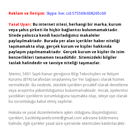
Reklam ve İletişim:
Skype: live:.cid.575569c608265c69
Yasal Uyarı:
Bu internet sitesi, herhangi bir marka, kurum
veya şahıs şirketi ile hiçbir bağlantısı bulunmamaktadır.
Sitede yalnızca kendi hazırladığımız makaleler
paylaşılmaktadır. Burada yer alan içerikler haber niteliği
taşımamakta olup, gerçek kurum ve kişiler hakkında
paylaşım yapılmamaktadır. Gerçek kurum ve kişiler ile isim
benzerlikleri tamamen tesadüfidir. Sitemizdeki bilgiler
taslak halindedir ve tavsiye niteliği taşımazlar.
Sitemiz, 5651 Sayılı Kanun gereğince Bilgi Teknolojileri ve İletişim
Kurumu (BTK) tarafından onaylanmış bir Yer Sağlayıcı olarak hizmet
vermektedir. Bu nedenle, sitedeki içerikleri proaktif olarak denetleme
veya araştırma yükümlülüğümüz bulunmamaktadır. Ancak, üyelerimiz
yazdıkları içeriklerin sorumluluğunu taşımakta olup, siteye üye olarak
bu sorumluluğu kabul etmiş sayılırlar.
Hukuka ve yasal düzenlemelere aykırı olduğunu düşündüğünüz
içerikleri,
backlinkpanelicomtr@gmail.com
adresine bildirmeniz
halinde, ilgili içerikler yasal süre içerisinde sitemizden kaldırılacaktır.