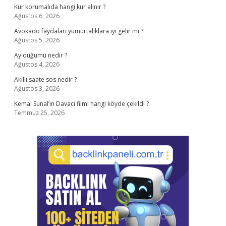
Kur korumalıda hangi kur alınır ?
Ağustos 6, 2026
Avokado faydaları yumurtalıklara iyi gelir mi ?
Ağustos 5, 2026
Ay düğümü nedir ?
Ağustos 4, 2026
Akıllı saate sos nedir ?
Ağustos 3, 2026
Kemal Sunal’ın Davacı filmi hangi köyde çekildi ?
Temmuz 25, 2026