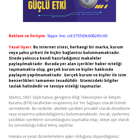
Reklam ve İletişim:
Skype: live:.cid.575569c608265c69
Yasal Uyarı:
Bu internet sitesi, herhangi bir marka, kurum
veya şahıs şirketi ile hiçbir bağlantısı bulunmamaktadır.
Sitede yalnızca kendi hazırladığımız makaleler
paylaşılmaktadır. Burada yer alan içerikler haber niteliği
taşımamakta olup, gerçek kurum ve kişiler hakkında
paylaşım yapılmamaktadır. Gerçek kurum ve kişiler ile isim
benzerlikleri tamamen tesadüfidir. Sitemizdeki bilgiler
taslak halindedir ve tavsiye niteliği taşımazlar.
Sitemiz, 5651 Sayılı Kanun gereğince Bilgi Teknolojileri ve İletişim
Kurumu (BTK) tarafından onaylanmış bir Yer Sağlayıcı olarak hizmet
vermektedir. Bu nedenle, sitedeki içerikleri proaktif olarak denetleme
veya araştırma yükümlülüğümüz bulunmamaktadır. Ancak, üyelerimiz
yazdıkları içeriklerin sorumluluğunu taşımakta olup, siteye üye olarak
bu sorumluluğu kabul etmiş sayılırlar.
Hukuka ve yasal düzenlemelere aykırı olduğunu düşündüğünüz