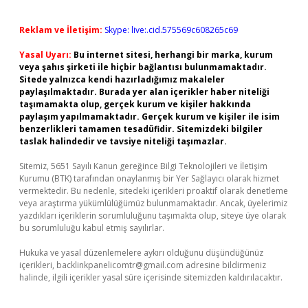
Reklam ve İletişim:
Skype: live:.cid.575569c608265c69
Yasal Uyarı:
Bu internet sitesi, herhangi bir marka, kurum
veya şahıs şirketi ile hiçbir bağlantısı bulunmamaktadır.
Sitede yalnızca kendi hazırladığımız makaleler
paylaşılmaktadır. Burada yer alan içerikler haber niteliği
taşımamakta olup, gerçek kurum ve kişiler hakkında
paylaşım yapılmamaktadır. Gerçek kurum ve kişiler ile isim
benzerlikleri tamamen tesadüfidir. Sitemizdeki bilgiler
taslak halindedir ve tavsiye niteliği taşımazlar.
Sitemiz, 5651 Sayılı Kanun gereğince Bilgi Teknolojileri ve İletişim
Kurumu (BTK) tarafından onaylanmış bir Yer Sağlayıcı olarak hizmet
vermektedir. Bu nedenle, sitedeki içerikleri proaktif olarak denetleme
veya araştırma yükümlülüğümüz bulunmamaktadır. Ancak, üyelerimiz
yazdıkları içeriklerin sorumluluğunu taşımakta olup, siteye üye olarak
bu sorumluluğu kabul etmiş sayılırlar.
Hukuka ve yasal düzenlemelere aykırı olduğunu düşündüğünüz
içerikleri,
backlinkpanelicomtr@gmail.com
adresine bildirmeniz
halinde, ilgili içerikler yasal süre içerisinde sitemizden kaldırılacaktır.