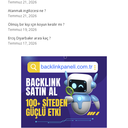
Temmuz 21, 2026
Atanmak ingilizcesi ne ?
Temmuz 21, 2026
Ölmüş bir kişi için koyun kesilir mi ?
Temmuz 19, 2026
Erciş Diyarbakır arası kaç ?
Temmuz 17, 2026