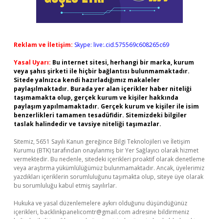
Reklam ve İletişim:
Skype: live:.cid.575569c608265c69
Yasal Uyarı:
Bu internet sitesi, herhangi bir marka, kurum
veya şahıs şirketi ile hiçbir bağlantısı bulunmamaktadır.
Sitede yalnızca kendi hazırladığımız makaleler
paylaşılmaktadır. Burada yer alan içerikler haber niteliği
taşımamakta olup, gerçek kurum ve kişiler hakkında
paylaşım yapılmamaktadır. Gerçek kurum ve kişiler ile isim
benzerlikleri tamamen tesadüfidir. Sitemizdeki bilgiler
taslak halindedir ve tavsiye niteliği taşımazlar.
Sitemiz, 5651 Sayılı Kanun gereğince Bilgi Teknolojileri ve İletişim
Kurumu (BTK) tarafından onaylanmış bir Yer Sağlayıcı olarak hizmet
vermektedir. Bu nedenle, sitedeki içerikleri proaktif olarak denetleme
veya araştırma yükümlülüğümüz bulunmamaktadır. Ancak, üyelerimiz
yazdıkları içeriklerin sorumluluğunu taşımakta olup, siteye üye olarak
bu sorumluluğu kabul etmiş sayılırlar.
Hukuka ve yasal düzenlemelere aykırı olduğunu düşündüğünüz
içerikleri,
backlinkpanelicomtr@gmail.com
adresine bildirmeniz