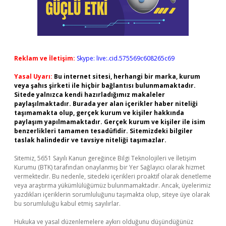
Reklam ve İletişim:
Skype: live:.cid.575569c608265c69
Yasal Uyarı:
Bu internet sitesi, herhangi bir marka, kurum
veya şahıs şirketi ile hiçbir bağlantısı bulunmamaktadır.
Sitede yalnızca kendi hazırladığımız makaleler
paylaşılmaktadır. Burada yer alan içerikler haber niteliği
taşımamakta olup, gerçek kurum ve kişiler hakkında
paylaşım yapılmamaktadır. Gerçek kurum ve kişiler ile isim
benzerlikleri tamamen tesadüfidir. Sitemizdeki bilgiler
taslak halindedir ve tavsiye niteliği taşımazlar.
Sitemiz, 5651 Sayılı Kanun gereğince Bilgi Teknolojileri ve İletişim
Kurumu (BTK) tarafından onaylanmış bir Yer Sağlayıcı olarak hizmet
vermektedir. Bu nedenle, sitedeki içerikleri proaktif olarak denetleme
veya araştırma yükümlülüğümüz bulunmamaktadır. Ancak, üyelerimiz
yazdıkları içeriklerin sorumluluğunu taşımakta olup, siteye üye olarak
bu sorumluluğu kabul etmiş sayılırlar.
Hukuka ve yasal düzenlemelere aykırı olduğunu düşündüğünüz