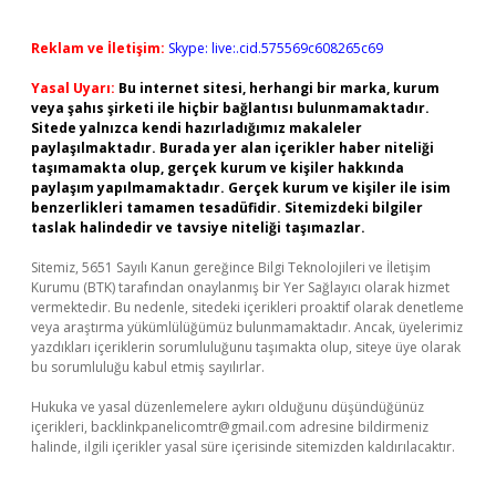
Reklam ve İletişim:
Skype: live:.cid.575569c608265c69
Yasal Uyarı:
Bu internet sitesi, herhangi bir marka, kurum
veya şahıs şirketi ile hiçbir bağlantısı bulunmamaktadır.
Sitede yalnızca kendi hazırladığımız makaleler
paylaşılmaktadır. Burada yer alan içerikler haber niteliği
taşımamakta olup, gerçek kurum ve kişiler hakkında
paylaşım yapılmamaktadır. Gerçek kurum ve kişiler ile isim
benzerlikleri tamamen tesadüfidir. Sitemizdeki bilgiler
taslak halindedir ve tavsiye niteliği taşımazlar.
Sitemiz, 5651 Sayılı Kanun gereğince Bilgi Teknolojileri ve İletişim
Kurumu (BTK) tarafından onaylanmış bir Yer Sağlayıcı olarak hizmet
vermektedir. Bu nedenle, sitedeki içerikleri proaktif olarak denetleme
veya araştırma yükümlülüğümüz bulunmamaktadır. Ancak, üyelerimiz
yazdıkları içeriklerin sorumluluğunu taşımakta olup, siteye üye olarak
bu sorumluluğu kabul etmiş sayılırlar.
Hukuka ve yasal düzenlemelere aykırı olduğunu düşündüğünüz
içerikleri,
backlinkpanelicomtr@gmail.com
adresine bildirmeniz
halinde, ilgili içerikler yasal süre içerisinde sitemizden kaldırılacaktır.