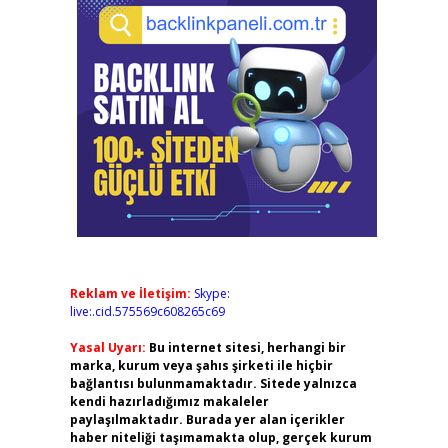
Reklam ve İletişim:
Skype:
live:.cid.575569c608265c69
Yasal Uyarı:
Bu internet sitesi, herhangi bir
marka, kurum veya şahıs şirketi ile hiçbir
bağlantısı bulunmamaktadır. Sitede yalnızca
kendi hazırladığımız makaleler
paylaşılmaktadır. Burada yer alan içerikler
haber niteliği taşımamakta olup, gerçek kurum