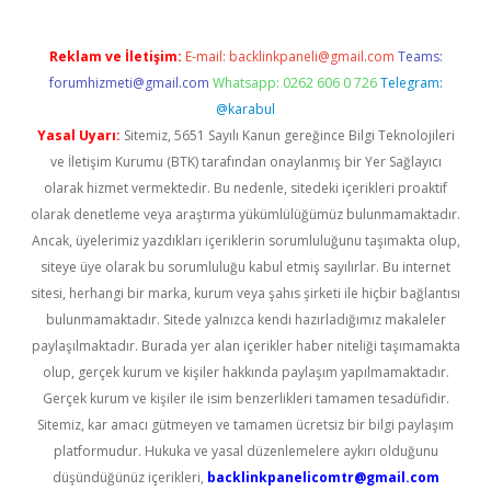
Reklam ve İletişim:
E-mail:
backlinkpaneli@gmail.com
Teams:
forumhizmeti@gmail.com
Whatsapp: 0262 606 0 726
Telegram:
@karabul
Yasal Uyarı:
Sitemiz, 5651 Sayılı Kanun gereğince Bilgi Teknolojileri
ve İletişim Kurumu (BTK) tarafından onaylanmış bir Yer Sağlayıcı
olarak hizmet vermektedir. Bu nedenle, sitedeki içerikleri proaktif
olarak denetleme veya araştırma yükümlülüğümüz bulunmamaktadır.
Ancak, üyelerimiz yazdıkları içeriklerin sorumluluğunu taşımakta olup,
siteye üye olarak bu sorumluluğu kabul etmiş sayılırlar. Bu internet
sitesi, herhangi bir marka, kurum veya şahıs şirketi ile hiçbir bağlantısı
bulunmamaktadır. Sitede yalnızca kendi hazırladığımız makaleler
paylaşılmaktadır. Burada yer alan içerikler haber niteliği taşımamakta
olup, gerçek kurum ve kişiler hakkında paylaşım yapılmamaktadır.
Gerçek kurum ve kişiler ile isim benzerlikleri tamamen tesadüfidir.
Sitemiz, kar amacı gütmeyen ve tamamen ücretsiz bir bilgi paylaşım
platformudur. Hukuka ve yasal düzenlemelere aykırı olduğunu
düşündüğünüz içerikleri,
backlinkpanelicomtr@gmail.com