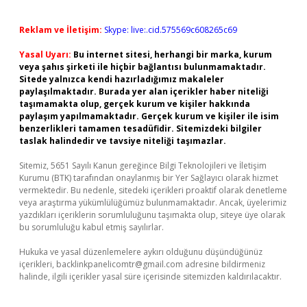
Reklam ve İletişim:
Skype: live:.cid.575569c608265c69
Yasal Uyarı:
Bu internet sitesi, herhangi bir marka, kurum
veya şahıs şirketi ile hiçbir bağlantısı bulunmamaktadır.
Sitede yalnızca kendi hazırladığımız makaleler
paylaşılmaktadır. Burada yer alan içerikler haber niteliği
taşımamakta olup, gerçek kurum ve kişiler hakkında
paylaşım yapılmamaktadır. Gerçek kurum ve kişiler ile isim
benzerlikleri tamamen tesadüfidir. Sitemizdeki bilgiler
taslak halindedir ve tavsiye niteliği taşımazlar.
Sitemiz, 5651 Sayılı Kanun gereğince Bilgi Teknolojileri ve İletişim
Kurumu (BTK) tarafından onaylanmış bir Yer Sağlayıcı olarak hizmet
vermektedir. Bu nedenle, sitedeki içerikleri proaktif olarak denetleme
veya araştırma yükümlülüğümüz bulunmamaktadır. Ancak, üyelerimiz
yazdıkları içeriklerin sorumluluğunu taşımakta olup, siteye üye olarak
bu sorumluluğu kabul etmiş sayılırlar.
Hukuka ve yasal düzenlemelere aykırı olduğunu düşündüğünüz
içerikleri,
backlinkpanelicomtr@gmail.com
adresine bildirmeniz
halinde, ilgili içerikler yasal süre içerisinde sitemizden kaldırılacaktır.