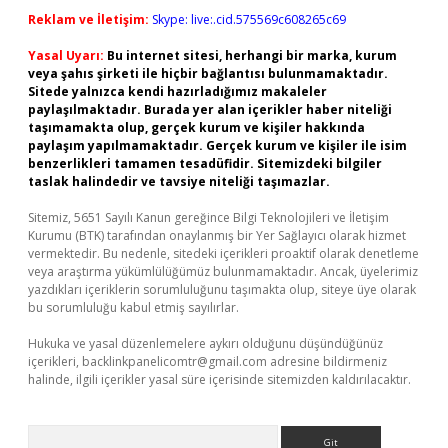
Reklam ve İletişim:
Skype: live:.cid.575569c608265c69
Yasal Uyarı:
Bu internet sitesi, herhangi bir marka, kurum
veya şahıs şirketi ile hiçbir bağlantısı bulunmamaktadır.
Sitede yalnızca kendi hazırladığımız makaleler
paylaşılmaktadır. Burada yer alan içerikler haber niteliği
taşımamakta olup, gerçek kurum ve kişiler hakkında
paylaşım yapılmamaktadır. Gerçek kurum ve kişiler ile isim
benzerlikleri tamamen tesadüfidir. Sitemizdeki bilgiler
taslak halindedir ve tavsiye niteliği taşımazlar.
Sitemiz, 5651 Sayılı Kanun gereğince Bilgi Teknolojileri ve İletişim
Kurumu (BTK) tarafından onaylanmış bir Yer Sağlayıcı olarak hizmet
vermektedir. Bu nedenle, sitedeki içerikleri proaktif olarak denetleme
veya araştırma yükümlülüğümüz bulunmamaktadır. Ancak, üyelerimiz
yazdıkları içeriklerin sorumluluğunu taşımakta olup, siteye üye olarak
bu sorumluluğu kabul etmiş sayılırlar.
Hukuka ve yasal düzenlemelere aykırı olduğunu düşündüğünüz
içerikleri,
backlinkpanelicomtr@gmail.com
adresine bildirmeniz
halinde, ilgili içerikler yasal süre içerisinde sitemizden kaldırılacaktır.
Arama