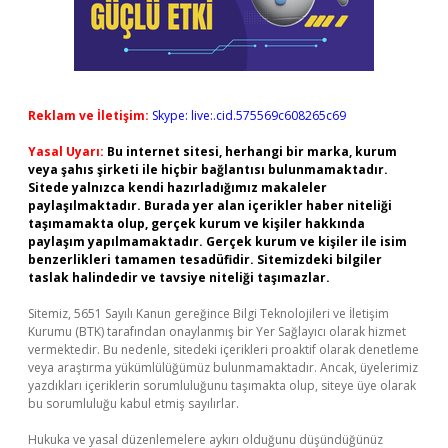
Reklam ve İletişim:
Skype: live:.cid.575569c608265c69
Yasal Uyarı:
Bu internet sitesi, herhangi bir marka, kurum
veya şahıs şirketi ile hiçbir bağlantısı bulunmamaktadır.
Sitede yalnızca kendi hazırladığımız makaleler
paylaşılmaktadır. Burada yer alan içerikler haber niteliği
taşımamakta olup, gerçek kurum ve kişiler hakkında
paylaşım yapılmamaktadır. Gerçek kurum ve kişiler ile isim
benzerlikleri tamamen tesadüfidir. Sitemizdeki bilgiler
taslak halindedir ve tavsiye niteliği taşımazlar.
Sitemiz, 5651 Sayılı Kanun gereğince Bilgi Teknolojileri ve İletişim
Kurumu (BTK) tarafından onaylanmış bir Yer Sağlayıcı olarak hizmet
vermektedir. Bu nedenle, sitedeki içerikleri proaktif olarak denetleme
veya araştırma yükümlülüğümüz bulunmamaktadır. Ancak, üyelerimiz
yazdıkları içeriklerin sorumluluğunu taşımakta olup, siteye üye olarak
bu sorumluluğu kabul etmiş sayılırlar.
Hukuka ve yasal düzenlemelere aykırı olduğunu düşündüğünüz