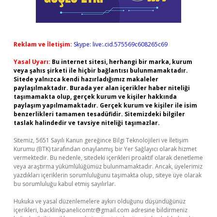
Reklam ve İletişim:
Skype: live:.cid.575569c608265c69
Yasal Uyarı:
Bu internet sitesi, herhangi bir marka, kurum
veya şahıs şirketi ile hiçbir bağlantısı bulunmamaktadır.
Sitede yalnızca kendi hazırladığımız makaleler
paylaşılmaktadır. Burada yer alan içerikler haber niteliği
taşımamakta olup, gerçek kurum ve kişiler hakkında
paylaşım yapılmamaktadır. Gerçek kurum ve kişiler ile isim
benzerlikleri tamamen tesadüfidir. Sitemizdeki bilgiler
taslak halindedir ve tavsiye niteliği taşımazlar.
Sitemiz, 5651 Sayılı Kanun gereğince Bilgi Teknolojileri ve İletişim
Kurumu (BTK) tarafından onaylanmış bir Yer Sağlayıcı olarak hizmet
vermektedir. Bu nedenle, sitedeki içerikleri proaktif olarak denetleme
veya araştırma yükümlülüğümüz bulunmamaktadır. Ancak, üyelerimiz
yazdıkları içeriklerin sorumluluğunu taşımakta olup, siteye üye olarak
bu sorumluluğu kabul etmiş sayılırlar.
Hukuka ve yasal düzenlemelere aykırı olduğunu düşündüğünüz
içerikleri,
backlinkpanelicomtr@gmail.com
adresine bildirmeniz