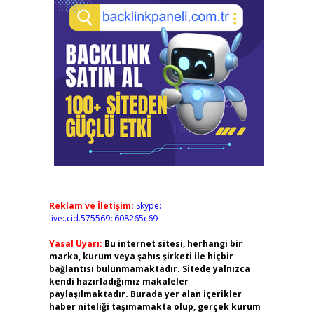
Reklam ve İletişim:
Skype:
live:.cid.575569c608265c69
Yasal Uyarı:
Bu internet sitesi, herhangi bir
marka, kurum veya şahıs şirketi ile hiçbir
bağlantısı bulunmamaktadır. Sitede yalnızca
kendi hazırladığımız makaleler
paylaşılmaktadır. Burada yer alan içerikler
haber niteliği taşımamakta olup, gerçek kurum