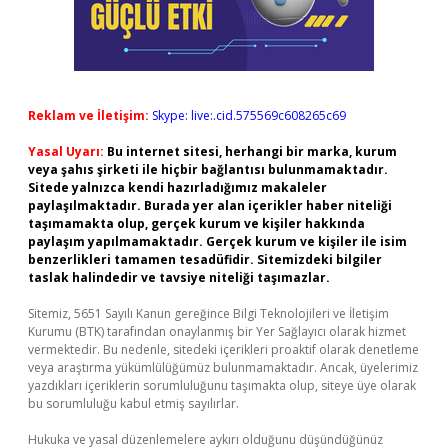
Reklam ve İletişim:
Skype: live:.cid.575569c608265c69
Yasal Uyarı:
Bu internet sitesi, herhangi bir marka, kurum
veya şahıs şirketi ile hiçbir bağlantısı bulunmamaktadır.
Sitede yalnızca kendi hazırladığımız makaleler
paylaşılmaktadır. Burada yer alan içerikler haber niteliği
taşımamakta olup, gerçek kurum ve kişiler hakkında
paylaşım yapılmamaktadır. Gerçek kurum ve kişiler ile isim
benzerlikleri tamamen tesadüfidir. Sitemizdeki bilgiler
taslak halindedir ve tavsiye niteliği taşımazlar.
Sitemiz, 5651 Sayılı Kanun gereğince Bilgi Teknolojileri ve İletişim
Kurumu (BTK) tarafından onaylanmış bir Yer Sağlayıcı olarak hizmet
vermektedir. Bu nedenle, sitedeki içerikleri proaktif olarak denetleme
veya araştırma yükümlülüğümüz bulunmamaktadır. Ancak, üyelerimiz
yazdıkları içeriklerin sorumluluğunu taşımakta olup, siteye üye olarak
bu sorumluluğu kabul etmiş sayılırlar.
Hukuka ve yasal düzenlemelere aykırı olduğunu düşündüğünüz