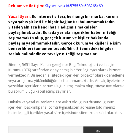
Reklam ve İletişim:
Skype: live:.cid.575569c608265c69
Yasal Uyarı:
Bu internet sitesi, herhangi bir marka, kurum
veya şahıs şirketi ile hiçbir bağlantısı bulunmamaktadır.
Sitede yalnızca kendi hazırladığımız makaleler
paylaşılmaktadır. Burada yer alan içerikler haber niteliği
taşımamakta olup, gerçek kurum ve kişiler hakkında
paylaşım yapılmamaktadır. Gerçek kurum ve kişiler ile isim
benzerlikleri tamamen tesadüfidir. Sitemizdeki bilgiler
taslak halindedir ve tavsiye niteliği taşımazlar.
Sitemiz, 5651 Sayılı Kanun gereğince Bilgi Teknolojileri ve İletişim
Kurumu (BTK) tarafından onaylanmış bir Yer Sağlayıcı olarak hizmet
vermektedir. Bu nedenle, sitedeki içerikleri proaktif olarak denetleme
veya araştırma yükümlülüğümüz bulunmamaktadır. Ancak, üyelerimiz
yazdıkları içeriklerin sorumluluğunu taşımakta olup, siteye üye olarak
bu sorumluluğu kabul etmiş sayılırlar.
Hukuka ve yasal düzenlemelere aykırı olduğunu düşündüğünüz
içerikleri,
backlinkpanelicomtr@gmail.com
adresine bildirmeniz
halinde, ilgili içerikler yasal süre içerisinde sitemizden kaldırılacaktır.
Arama