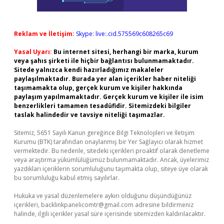
Reklam ve İletişim:
Skype: live:.cid.575569c608265c69
Yasal Uyarı:
Bu internet sitesi, herhangi bir marka, kurum
veya şahıs şirketi ile hiçbir bağlantısı bulunmamaktadır.
Sitede yalnızca kendi hazırladığımız makaleler
paylaşılmaktadır. Burada yer alan içerikler haber niteliği
taşımamakta olup, gerçek kurum ve kişiler hakkında
paylaşım yapılmamaktadır. Gerçek kurum ve kişiler ile isim
benzerlikleri tamamen tesadüfidir. Sitemizdeki bilgiler
taslak halindedir ve tavsiye niteliği taşımazlar.
Sitemiz, 5651 Sayılı Kanun gereğince Bilgi Teknolojileri ve İletişim
Kurumu (BTK) tarafından onaylanmış bir Yer Sağlayıcı olarak hizmet
vermektedir. Bu nedenle, sitedeki içerikleri proaktif olarak denetleme
veya araştırma yükümlülüğümüz bulunmamaktadır. Ancak, üyelerimiz
yazdıkları içeriklerin sorumluluğunu taşımakta olup, siteye üye olarak
bu sorumluluğu kabul etmiş sayılırlar.
Hukuka ve yasal düzenlemelere aykırı olduğunu düşündüğünüz
içerikleri,
backlinkpanelicomtr@gmail.com
adresine bildirmeniz
halinde, ilgili içerikler yasal süre içerisinde sitemizden kaldırılacaktır.