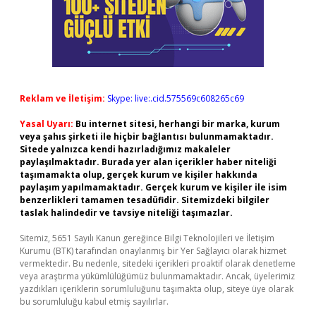
Reklam ve İletişim:
Skype: live:.cid.575569c608265c69
Yasal Uyarı:
Bu internet sitesi, herhangi bir marka, kurum
veya şahıs şirketi ile hiçbir bağlantısı bulunmamaktadır.
Sitede yalnızca kendi hazırladığımız makaleler
paylaşılmaktadır. Burada yer alan içerikler haber niteliği
taşımamakta olup, gerçek kurum ve kişiler hakkında
paylaşım yapılmamaktadır. Gerçek kurum ve kişiler ile isim
benzerlikleri tamamen tesadüfidir. Sitemizdeki bilgiler
taslak halindedir ve tavsiye niteliği taşımazlar.
Sitemiz, 5651 Sayılı Kanun gereğince Bilgi Teknolojileri ve İletişim
Kurumu (BTK) tarafından onaylanmış bir Yer Sağlayıcı olarak hizmet
vermektedir. Bu nedenle, sitedeki içerikleri proaktif olarak denetleme
veya araştırma yükümlülüğümüz bulunmamaktadır. Ancak, üyelerimiz
yazdıkları içeriklerin sorumluluğunu taşımakta olup, siteye üye olarak
bu sorumluluğu kabul etmiş sayılırlar.