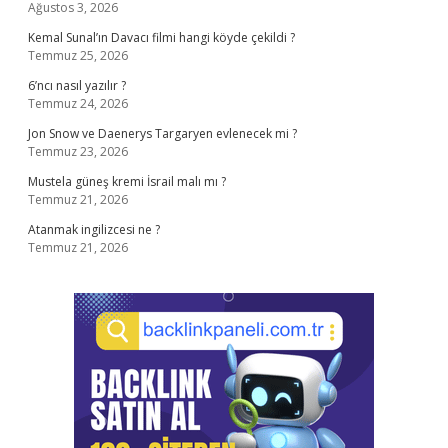
Ağustos 3, 2026
Kemal Sunal’ın Davacı filmi hangi köyde çekildi ?
Temmuz 25, 2026
6’ncı nasıl yazılır ?
Temmuz 24, 2026
Jon Snow ve Daenerys Targaryen evlenecek mi ?
Temmuz 23, 2026
Mustela güneş kremi İsrail malı mı ?
Temmuz 21, 2026
Atanmak ingilizcesi ne ?
Temmuz 21, 2026