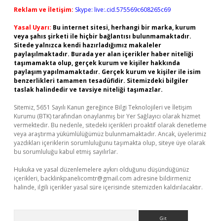
Reklam ve İletişim:
Skype: live:.cid.575569c608265c69
Yasal Uyarı:
Bu internet sitesi, herhangi bir marka, kurum
veya şahıs şirketi ile hiçbir bağlantısı bulunmamaktadır.
Sitede yalnızca kendi hazırladığımız makaleler
paylaşılmaktadır. Burada yer alan içerikler haber niteliği
taşımamakta olup, gerçek kurum ve kişiler hakkında
paylaşım yapılmamaktadır. Gerçek kurum ve kişiler ile isim
benzerlikleri tamamen tesadüfidir. Sitemizdeki bilgiler
taslak halindedir ve tavsiye niteliği taşımazlar.
Sitemiz, 5651 Sayılı Kanun gereğince Bilgi Teknolojileri ve İletişim
Kurumu (BTK) tarafından onaylanmış bir Yer Sağlayıcı olarak hizmet
vermektedir. Bu nedenle, sitedeki içerikleri proaktif olarak denetleme
veya araştırma yükümlülüğümüz bulunmamaktadır. Ancak, üyelerimiz
yazdıkları içeriklerin sorumluluğunu taşımakta olup, siteye üye olarak
bu sorumluluğu kabul etmiş sayılırlar.
Hukuka ve yasal düzenlemelere aykırı olduğunu düşündüğünüz
içerikleri,
backlinkpanelicomtr@gmail.com
adresine bildirmeniz
halinde, ilgili içerikler yasal süre içerisinde sitemizden kaldırılacaktır.
Arama