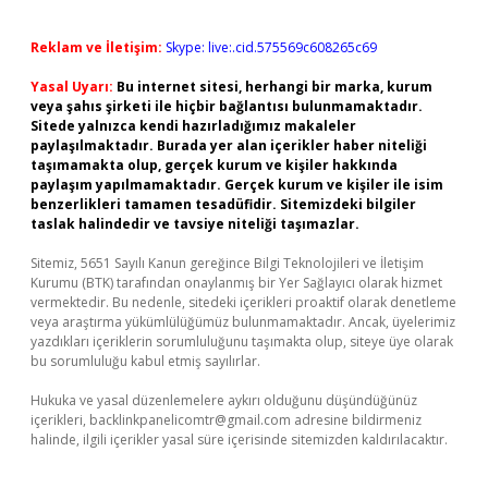
Reklam ve İletişim:
Skype: live:.cid.575569c608265c69
Yasal Uyarı:
Bu internet sitesi, herhangi bir marka, kurum
veya şahıs şirketi ile hiçbir bağlantısı bulunmamaktadır.
Sitede yalnızca kendi hazırladığımız makaleler
paylaşılmaktadır. Burada yer alan içerikler haber niteliği
taşımamakta olup, gerçek kurum ve kişiler hakkında
paylaşım yapılmamaktadır. Gerçek kurum ve kişiler ile isim
benzerlikleri tamamen tesadüfidir. Sitemizdeki bilgiler
taslak halindedir ve tavsiye niteliği taşımazlar.
Sitemiz, 5651 Sayılı Kanun gereğince Bilgi Teknolojileri ve İletişim
Kurumu (BTK) tarafından onaylanmış bir Yer Sağlayıcı olarak hizmet
vermektedir. Bu nedenle, sitedeki içerikleri proaktif olarak denetleme
veya araştırma yükümlülüğümüz bulunmamaktadır. Ancak, üyelerimiz
yazdıkları içeriklerin sorumluluğunu taşımakta olup, siteye üye olarak
bu sorumluluğu kabul etmiş sayılırlar.
Hukuka ve yasal düzenlemelere aykırı olduğunu düşündüğünüz
içerikleri,
backlinkpanelicomtr@gmail.com
adresine bildirmeniz
halinde, ilgili içerikler yasal süre içerisinde sitemizden kaldırılacaktır.