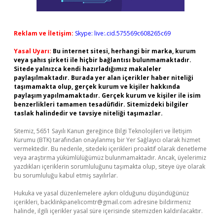
Reklam ve İletişim:
Skype: live:.cid.575569c608265c69
Yasal Uyarı:
Bu internet sitesi, herhangi bir marka, kurum
veya şahıs şirketi ile hiçbir bağlantısı bulunmamaktadır.
Sitede yalnızca kendi hazırladığımız makaleler
paylaşılmaktadır. Burada yer alan içerikler haber niteliği
taşımamakta olup, gerçek kurum ve kişiler hakkında
paylaşım yapılmamaktadır. Gerçek kurum ve kişiler ile isim
benzerlikleri tamamen tesadüfidir. Sitemizdeki bilgiler
taslak halindedir ve tavsiye niteliği taşımazlar.
Sitemiz, 5651 Sayılı Kanun gereğince Bilgi Teknolojileri ve İletişim
Kurumu (BTK) tarafından onaylanmış bir Yer Sağlayıcı olarak hizmet
vermektedir. Bu nedenle, sitedeki içerikleri proaktif olarak denetleme
veya araştırma yükümlülüğümüz bulunmamaktadır. Ancak, üyelerimiz
yazdıkları içeriklerin sorumluluğunu taşımakta olup, siteye üye olarak
bu sorumluluğu kabul etmiş sayılırlar.
Hukuka ve yasal düzenlemelere aykırı olduğunu düşündüğünüz
içerikleri,
backlinkpanelicomtr@gmail.com
adresine bildirmeniz
halinde, ilgili içerikler yasal süre içerisinde sitemizden kaldırılacaktır.