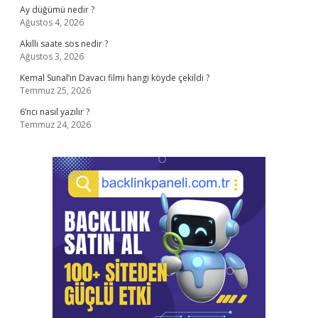
Ay düğümü nedir ?
Ağustos 4, 2026
Akıllı saate sos nedir ?
Ağustos 3, 2026
Kemal Sunal’ın Davacı filmi hangi köyde çekildi ?
Temmuz 25, 2026
6’ncı nasıl yazılır ?
Temmuz 24, 2026