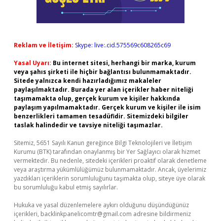
Reklam ve İletişim:
Skype: live:.cid.575569c608265c69
Yasal Uyarı:
Bu internet sitesi, herhangi bir marka, kurum
veya şahıs şirketi ile hiçbir bağlantısı bulunmamaktadır.
Sitede yalnızca kendi hazırladığımız makaleler
paylaşılmaktadır. Burada yer alan içerikler haber niteliği
taşımamakta olup, gerçek kurum ve kişiler hakkında
paylaşım yapılmamaktadır. Gerçek kurum ve kişiler ile isim
benzerlikleri tamamen tesadüfidir. Sitemizdeki bilgiler
taslak halindedir ve tavsiye niteliği taşımazlar.
Sitemiz, 5651 Sayılı Kanun gereğince Bilgi Teknolojileri ve İletişim
Kurumu (BTK) tarafından onaylanmış bir Yer Sağlayıcı olarak hizmet
vermektedir. Bu nedenle, sitedeki içerikleri proaktif olarak denetleme
veya araştırma yükümlülüğümüz bulunmamaktadır. Ancak, üyelerimiz
yazdıkları içeriklerin sorumluluğunu taşımakta olup, siteye üye olarak
bu sorumluluğu kabul etmiş sayılırlar.
Hukuka ve yasal düzenlemelere aykırı olduğunu düşündüğünüz
içerikleri,
backlinkpanelicomtr@gmail.com
adresine bildirmeniz