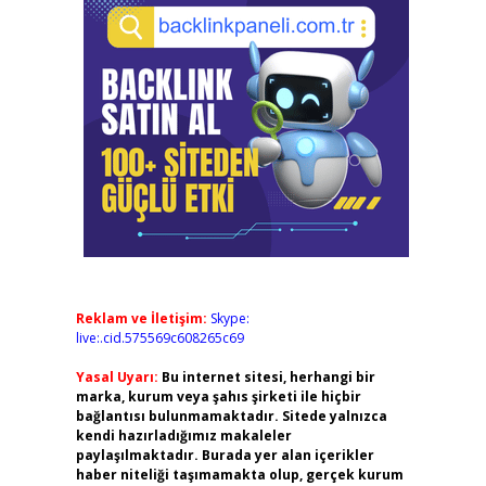
Reklam ve İletişim:
Skype:
live:.cid.575569c608265c69
Yasal Uyarı:
Bu internet sitesi, herhangi bir
marka, kurum veya şahıs şirketi ile hiçbir
bağlantısı bulunmamaktadır. Sitede yalnızca
kendi hazırladığımız makaleler
paylaşılmaktadır. Burada yer alan içerikler
haber niteliği taşımamakta olup, gerçek kurum