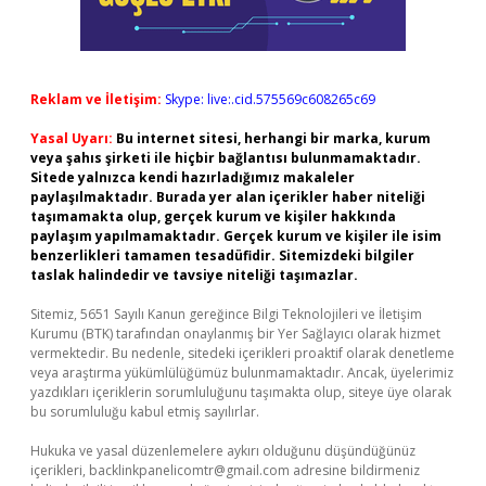
Reklam ve İletişim:
Skype: live:.cid.575569c608265c69
Yasal Uyarı:
Bu internet sitesi, herhangi bir marka, kurum
veya şahıs şirketi ile hiçbir bağlantısı bulunmamaktadır.
Sitede yalnızca kendi hazırladığımız makaleler
paylaşılmaktadır. Burada yer alan içerikler haber niteliği
taşımamakta olup, gerçek kurum ve kişiler hakkında
paylaşım yapılmamaktadır. Gerçek kurum ve kişiler ile isim
benzerlikleri tamamen tesadüfidir. Sitemizdeki bilgiler
taslak halindedir ve tavsiye niteliği taşımazlar.
Sitemiz, 5651 Sayılı Kanun gereğince Bilgi Teknolojileri ve İletişim
Kurumu (BTK) tarafından onaylanmış bir Yer Sağlayıcı olarak hizmet
vermektedir. Bu nedenle, sitedeki içerikleri proaktif olarak denetleme
veya araştırma yükümlülüğümüz bulunmamaktadır. Ancak, üyelerimiz
yazdıkları içeriklerin sorumluluğunu taşımakta olup, siteye üye olarak
bu sorumluluğu kabul etmiş sayılırlar.
Hukuka ve yasal düzenlemelere aykırı olduğunu düşündüğünüz
içerikleri,
backlinkpanelicomtr@gmail.com
adresine bildirmeniz