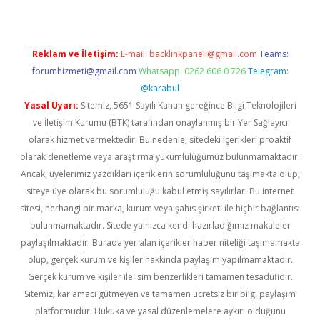
Reklam ve İletişim:
E-mail:
backlinkpaneli@gmail.com
Teams:
forumhizmeti@gmail.com
Whatsapp: 0262 606 0 726
Telegram:
@karabul
Yasal Uyarı:
Sitemiz, 5651 Sayılı Kanun gereğince Bilgi Teknolojileri
ve İletişim Kurumu (BTK) tarafından onaylanmış bir Yer Sağlayıcı
olarak hizmet vermektedir. Bu nedenle, sitedeki içerikleri proaktif
olarak denetleme veya araştırma yükümlülüğümüz bulunmamaktadır.
Ancak, üyelerimiz yazdıkları içeriklerin sorumluluğunu taşımakta olup,
siteye üye olarak bu sorumluluğu kabul etmiş sayılırlar. Bu internet
sitesi, herhangi bir marka, kurum veya şahıs şirketi ile hiçbir bağlantısı
bulunmamaktadır. Sitede yalnızca kendi hazırladığımız makaleler
paylaşılmaktadır. Burada yer alan içerikler haber niteliği taşımamakta
olup, gerçek kurum ve kişiler hakkında paylaşım yapılmamaktadır.
Gerçek kurum ve kişiler ile isim benzerlikleri tamamen tesadüfidir.
Sitemiz, kar amacı gütmeyen ve tamamen ücretsiz bir bilgi paylaşım
platformudur. Hukuka ve yasal düzenlemelere aykırı olduğunu