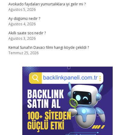
Avokado faydaları yumurtalıklara iyi gelir mi ?
Ağustos 5, 2026
Ay düğümü nedir ?
Ağustos 4, 2026
Akıllı saate sos nedir ?
Ağustos 3, 2026
Kemal Sunal’ın Davacı filmi hangi köyde çekildi ?
Temmuz 25, 2026