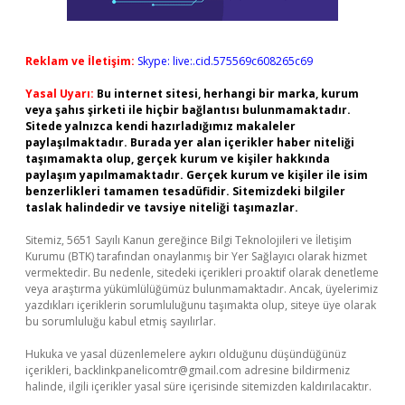
Reklam ve İletişim:
Skype: live:.cid.575569c608265c69
Yasal Uyarı:
Bu internet sitesi, herhangi bir marka, kurum
veya şahıs şirketi ile hiçbir bağlantısı bulunmamaktadır.
Sitede yalnızca kendi hazırladığımız makaleler
paylaşılmaktadır. Burada yer alan içerikler haber niteliği
taşımamakta olup, gerçek kurum ve kişiler hakkında
paylaşım yapılmamaktadır. Gerçek kurum ve kişiler ile isim
benzerlikleri tamamen tesadüfidir. Sitemizdeki bilgiler
taslak halindedir ve tavsiye niteliği taşımazlar.
Sitemiz, 5651 Sayılı Kanun gereğince Bilgi Teknolojileri ve İletişim
Kurumu (BTK) tarafından onaylanmış bir Yer Sağlayıcı olarak hizmet
vermektedir. Bu nedenle, sitedeki içerikleri proaktif olarak denetleme
veya araştırma yükümlülüğümüz bulunmamaktadır. Ancak, üyelerimiz
yazdıkları içeriklerin sorumluluğunu taşımakta olup, siteye üye olarak
bu sorumluluğu kabul etmiş sayılırlar.
Hukuka ve yasal düzenlemelere aykırı olduğunu düşündüğünüz
içerikleri,
backlinkpanelicomtr@gmail.com
adresine bildirmeniz
halinde, ilgili içerikler yasal süre içerisinde sitemizden kaldırılacaktır.