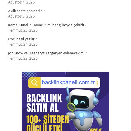
Ağustos 4, 2026
Akıllı saate sos nedir ?
Ağustos 3, 2026
Kemal Sunal’ın Davacı filmi hangi köyde çekildi ?
Temmuz 25, 2026
6’ncı nasıl yazılır ?
Temmuz 24, 2026
Jon Snow ve Daenerys Targaryen evlenecek mi ?
Temmuz 23, 2026