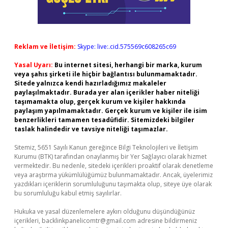
Reklam ve İletişim:
Skype: live:.cid.575569c608265c69
Yasal Uyarı:
Bu internet sitesi, herhangi bir marka, kurum
veya şahıs şirketi ile hiçbir bağlantısı bulunmamaktadır.
Sitede yalnızca kendi hazırladığımız makaleler
paylaşılmaktadır. Burada yer alan içerikler haber niteliği
taşımamakta olup, gerçek kurum ve kişiler hakkında
paylaşım yapılmamaktadır. Gerçek kurum ve kişiler ile isim
benzerlikleri tamamen tesadüfidir. Sitemizdeki bilgiler
taslak halindedir ve tavsiye niteliği taşımazlar.
Sitemiz, 5651 Sayılı Kanun gereğince Bilgi Teknolojileri ve İletişim
Kurumu (BTK) tarafından onaylanmış bir Yer Sağlayıcı olarak hizmet
vermektedir. Bu nedenle, sitedeki içerikleri proaktif olarak denetleme
veya araştırma yükümlülüğümüz bulunmamaktadır. Ancak, üyelerimiz
yazdıkları içeriklerin sorumluluğunu taşımakta olup, siteye üye olarak
bu sorumluluğu kabul etmiş sayılırlar.
Hukuka ve yasal düzenlemelere aykırı olduğunu düşündüğünüz
içerikleri,
backlinkpanelicomtr@gmail.com
adresine bildirmeniz