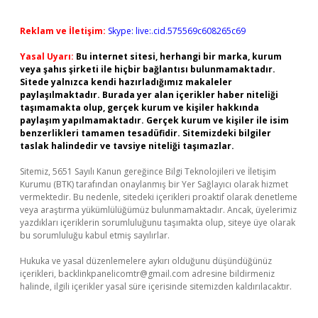
Reklam ve İletişim:
Skype: live:.cid.575569c608265c69
Yasal Uyarı:
Bu internet sitesi, herhangi bir marka, kurum
veya şahıs şirketi ile hiçbir bağlantısı bulunmamaktadır.
Sitede yalnızca kendi hazırladığımız makaleler
paylaşılmaktadır. Burada yer alan içerikler haber niteliği
taşımamakta olup, gerçek kurum ve kişiler hakkında
paylaşım yapılmamaktadır. Gerçek kurum ve kişiler ile isim
benzerlikleri tamamen tesadüfidir. Sitemizdeki bilgiler
taslak halindedir ve tavsiye niteliği taşımazlar.
Sitemiz, 5651 Sayılı Kanun gereğince Bilgi Teknolojileri ve İletişim
Kurumu (BTK) tarafından onaylanmış bir Yer Sağlayıcı olarak hizmet
vermektedir. Bu nedenle, sitedeki içerikleri proaktif olarak denetleme
veya araştırma yükümlülüğümüz bulunmamaktadır. Ancak, üyelerimiz
yazdıkları içeriklerin sorumluluğunu taşımakta olup, siteye üye olarak
bu sorumluluğu kabul etmiş sayılırlar.
Hukuka ve yasal düzenlemelere aykırı olduğunu düşündüğünüz
içerikleri,
backlinkpanelicomtr@gmail.com
adresine bildirmeniz
halinde, ilgili içerikler yasal süre içerisinde sitemizden kaldırılacaktır.