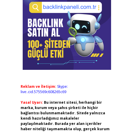
Reklam ve İletişim:
Skype:
live:.cid.575569c608265c69
Yasal Uyarı:
Bu internet sitesi, herhangi bir
marka, kurum veya şahıs şirketi ile hiçbir
bağlantısı bulunmamaktadır. Sitede yalnızca
kendi hazırladığımız makaleler
paylaşılmaktadır. Burada yer alan içerikler
haber niteliği taşımamakta olup, gerçek kurum