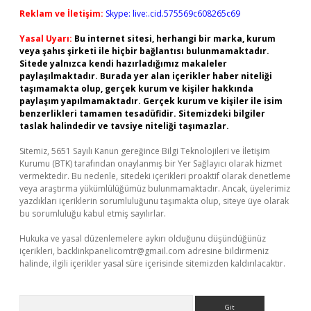
Reklam ve İletişim:
Skype: live:.cid.575569c608265c69
Yasal Uyarı:
Bu internet sitesi, herhangi bir marka, kurum
veya şahıs şirketi ile hiçbir bağlantısı bulunmamaktadır.
Sitede yalnızca kendi hazırladığımız makaleler
paylaşılmaktadır. Burada yer alan içerikler haber niteliği
taşımamakta olup, gerçek kurum ve kişiler hakkında
paylaşım yapılmamaktadır. Gerçek kurum ve kişiler ile isim
benzerlikleri tamamen tesadüfidir. Sitemizdeki bilgiler
taslak halindedir ve tavsiye niteliği taşımazlar.
Sitemiz, 5651 Sayılı Kanun gereğince Bilgi Teknolojileri ve İletişim
Kurumu (BTK) tarafından onaylanmış bir Yer Sağlayıcı olarak hizmet
vermektedir. Bu nedenle, sitedeki içerikleri proaktif olarak denetleme
veya araştırma yükümlülüğümüz bulunmamaktadır. Ancak, üyelerimiz
yazdıkları içeriklerin sorumluluğunu taşımakta olup, siteye üye olarak
bu sorumluluğu kabul etmiş sayılırlar.
Hukuka ve yasal düzenlemelere aykırı olduğunu düşündüğünüz
içerikleri,
backlinkpanelicomtr@gmail.com
adresine bildirmeniz
halinde, ilgili içerikler yasal süre içerisinde sitemizden kaldırılacaktır.
Arama