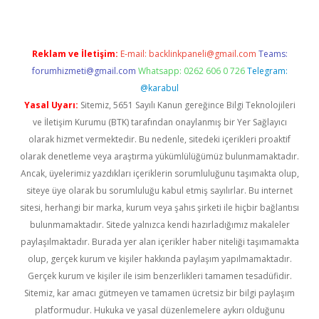
Reklam ve İletişim:
E-mail:
backlinkpaneli@gmail.com
Teams:
forumhizmeti@gmail.com
Whatsapp: 0262 606 0 726
Telegram:
@karabul
Yasal Uyarı:
Sitemiz, 5651 Sayılı Kanun gereğince Bilgi Teknolojileri
ve İletişim Kurumu (BTK) tarafından onaylanmış bir Yer Sağlayıcı
olarak hizmet vermektedir. Bu nedenle, sitedeki içerikleri proaktif
olarak denetleme veya araştırma yükümlülüğümüz bulunmamaktadır.
Ancak, üyelerimiz yazdıkları içeriklerin sorumluluğunu taşımakta olup,
siteye üye olarak bu sorumluluğu kabul etmiş sayılırlar. Bu internet
sitesi, herhangi bir marka, kurum veya şahıs şirketi ile hiçbir bağlantısı
bulunmamaktadır. Sitede yalnızca kendi hazırladığımız makaleler
paylaşılmaktadır. Burada yer alan içerikler haber niteliği taşımamakta
olup, gerçek kurum ve kişiler hakkında paylaşım yapılmamaktadır.
Gerçek kurum ve kişiler ile isim benzerlikleri tamamen tesadüfidir.
Sitemiz, kar amacı gütmeyen ve tamamen ücretsiz bir bilgi paylaşım
platformudur. Hukuka ve yasal düzenlemelere aykırı olduğunu