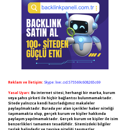
Reklam ve İletişim:
Skype: live:.cid.575569c608265c69
Yasal Uyarı:
Bu internet sitesi, herhangi bir marka, kurum
veya şahıs şirketi ile hiçbir bağlantısı bulunmamaktadır.
Sitede yalnızca kendi hazırladığımız makaleler
paylaşılmaktadır. Burada yer alan içerikler haber niteliği
taşımamakta olup, gerçek kurum ve kişiler hakkında
paylaşım yapılmamaktadır. Gerçek kurum ve kişiler ile isim
benzerlikleri tamamen tesadüfidir. Sitemizdeki bilgiler
taslak halindedir ve tavsiye niteliği taşımazlar.