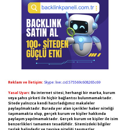
Reklam ve İletişim:
Skype: live:.cid.575569c608265c69
Yasal Uyarı:
Bu internet sitesi, herhangi bir marka, kurum
veya şahıs şirketi ile hiçbir bağlantısı bulunmamaktadır.
Sitede yalnızca kendi hazırladığımız makaleler
paylaşılmaktadır. Burada yer alan içerikler haber niteliği
taşımamakta olup, gerçek kurum ve kişiler hakkında
paylaşım yapılmamaktadır. Gerçek kurum ve kişiler ile isim
benzerlikleri tamamen tesadüfidir. Sitemizdeki bilgiler
taslak halindedir ve tavsiye niteliği taşımazlar.