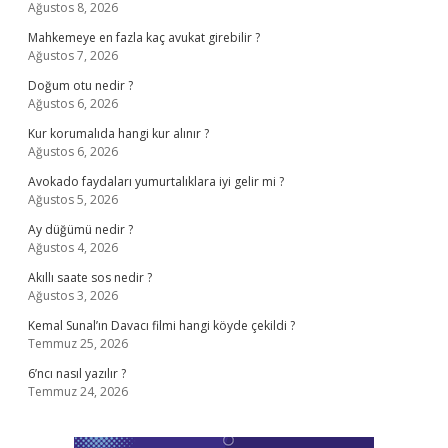
Ağustos 8, 2026
Mahkemeye en fazla kaç avukat girebilir ?
Ağustos 7, 2026
Doğum otu nedir ?
Ağustos 6, 2026
Kur korumalıda hangi kur alınır ?
Ağustos 6, 2026
Avokado faydaları yumurtalıklara iyi gelir mi ?
Ağustos 5, 2026
Ay düğümü nedir ?
Ağustos 4, 2026
Akıllı saate sos nedir ?
Ağustos 3, 2026
Kemal Sunal’ın Davacı filmi hangi köyde çekildi ?
Temmuz 25, 2026
6’ncı nasıl yazılır ?
Temmuz 24, 2026