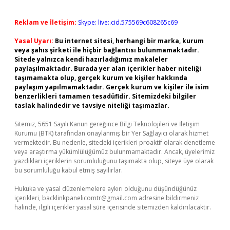
Reklam ve İletişim:
Skype: live:.cid.575569c608265c69
Yasal Uyarı:
Bu internet sitesi, herhangi bir marka, kurum
veya şahıs şirketi ile hiçbir bağlantısı bulunmamaktadır.
Sitede yalnızca kendi hazırladığımız makaleler
paylaşılmaktadır. Burada yer alan içerikler haber niteliği
taşımamakta olup, gerçek kurum ve kişiler hakkında
paylaşım yapılmamaktadır. Gerçek kurum ve kişiler ile isim
benzerlikleri tamamen tesadüfidir. Sitemizdeki bilgiler
taslak halindedir ve tavsiye niteliği taşımazlar.
Sitemiz, 5651 Sayılı Kanun gereğince Bilgi Teknolojileri ve İletişim
Kurumu (BTK) tarafından onaylanmış bir Yer Sağlayıcı olarak hizmet
vermektedir. Bu nedenle, sitedeki içerikleri proaktif olarak denetleme
veya araştırma yükümlülüğümüz bulunmamaktadır. Ancak, üyelerimiz
yazdıkları içeriklerin sorumluluğunu taşımakta olup, siteye üye olarak
bu sorumluluğu kabul etmiş sayılırlar.
Hukuka ve yasal düzenlemelere aykırı olduğunu düşündüğünüz
içerikleri,
backlinkpanelicomtr@gmail.com
adresine bildirmeniz
halinde, ilgili içerikler yasal süre içerisinde sitemizden kaldırılacaktır.