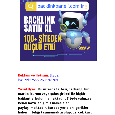
Reklam ve İletişim:
Skype:
live:.cid.575569c608265c69
Yasal Uyarı:
Bu internet sitesi, herhangi bir
marka, kurum veya şahıs şirketi ile hiçbir
bağlantısı bulunmamaktadır. Sitede yalnızca
kendi hazırladığımız makaleler
paylaşılmaktadır. Burada yer alan içerikler
haber niteliği taşımamakta olup, gerçek kurum