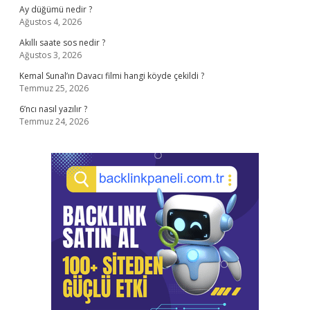
Ay düğümü nedir ?
Ağustos 4, 2026
Akıllı saate sos nedir ?
Ağustos 3, 2026
Kemal Sunal’ın Davacı filmi hangi köyde çekildi ?
Temmuz 25, 2026
6’ncı nasıl yazılır ?
Temmuz 24, 2026