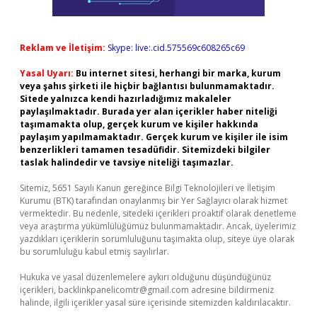
Reklam ve İletişim:
Skype: live:.cid.575569c608265c69
Yasal Uyarı:
Bu internet sitesi, herhangi bir marka, kurum
veya şahıs şirketi ile hiçbir bağlantısı bulunmamaktadır.
Sitede yalnızca kendi hazırladığımız makaleler
paylaşılmaktadır. Burada yer alan içerikler haber niteliği
taşımamakta olup, gerçek kurum ve kişiler hakkında
paylaşım yapılmamaktadır. Gerçek kurum ve kişiler ile isim
benzerlikleri tamamen tesadüfidir. Sitemizdeki bilgiler
taslak halindedir ve tavsiye niteliği taşımazlar.
Sitemiz, 5651 Sayılı Kanun gereğince Bilgi Teknolojileri ve İletişim
Kurumu (BTK) tarafından onaylanmış bir Yer Sağlayıcı olarak hizmet
vermektedir. Bu nedenle, sitedeki içerikleri proaktif olarak denetleme
veya araştırma yükümlülüğümüz bulunmamaktadır. Ancak, üyelerimiz
yazdıkları içeriklerin sorumluluğunu taşımakta olup, siteye üye olarak
bu sorumluluğu kabul etmiş sayılırlar.
Hukuka ve yasal düzenlemelere aykırı olduğunu düşündüğünüz
içerikleri,
backlinkpanelicomtr@gmail.com
adresine bildirmeniz
halinde, ilgili içerikler yasal süre içerisinde sitemizden kaldırılacaktır.