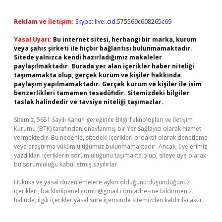
Reklam ve İletişim:
Skype: live:.cid.575569c608265c69
Yasal Uyarı:
Bu internet sitesi, herhangi bir marka, kurum
veya şahıs şirketi ile hiçbir bağlantısı bulunmamaktadır.
Sitede yalnızca kendi hazırladığımız makaleler
paylaşılmaktadır. Burada yer alan içerikler haber niteliği
taşımamakta olup, gerçek kurum ve kişiler hakkında
paylaşım yapılmamaktadır. Gerçek kurum ve kişiler ile isim
benzerlikleri tamamen tesadüfidir. Sitemizdeki bilgiler
taslak halindedir ve tavsiye niteliği taşımazlar.
Sitemiz, 5651 Sayılı Kanun gereğince Bilgi Teknolojileri ve İletişim
Kurumu (BTK) tarafından onaylanmış bir Yer Sağlayıcı olarak hizmet
vermektedir. Bu nedenle, sitedeki içerikleri proaktif olarak denetleme
veya araştırma yükümlülüğümüz bulunmamaktadır. Ancak, üyelerimiz
yazdıkları içeriklerin sorumluluğunu taşımakta olup, siteye üye olarak
bu sorumluluğu kabul etmiş sayılırlar.
Hukuka ve yasal düzenlemelere aykırı olduğunu düşündüğünüz
içerikleri,
backlinkpanelicomtr@gmail.com
adresine bildirmeniz
halinde, ilgili içerikler yasal süre içerisinde sitemizden kaldırılacaktır.