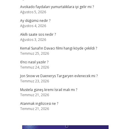
Avokado faydaları yumurtalıklara iyi gelir mi ?
Ağustos 5, 2026
Ay düğümü nedir ?
Ağustos 4, 2026
Akıllı saate sos nedir ?
Ağustos 3, 2026
Kemal Sunal’ın Davacı filmi hangi köyde çekildi ?
Temmuz 25, 2026
6’ncı nasıl yazılır ?
Temmuz 24, 2026
Jon Snow ve Daenerys Targaryen evlenecek mi ?
Temmuz 23, 2026
Mustela güneş kremi İsrail malı mı ?
Temmuz 21, 2026
Atanmak ingilizcesi ne ?
Temmuz 21, 2026