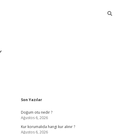
i
Sidebar
Son Yazılar
betci
vdcasino giriş
ilbet casi
Doğum otu nedir ?
Ağustos 6, 2026
Kur korumalıda hangi kur alınır ?
Ağustos 6, 2026