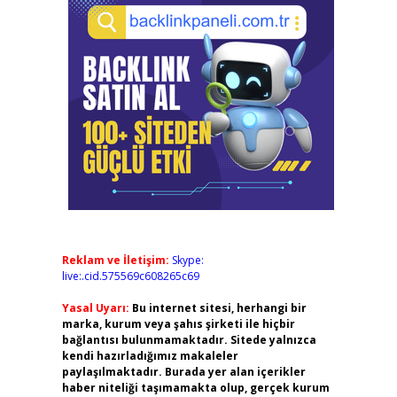
Reklam ve İletişim:
Skype:
live:.cid.575569c608265c69
Yasal Uyarı:
Bu internet sitesi, herhangi bir
marka, kurum veya şahıs şirketi ile hiçbir
bağlantısı bulunmamaktadır. Sitede yalnızca
kendi hazırladığımız makaleler
paylaşılmaktadır. Burada yer alan içerikler
haber niteliği taşımamakta olup, gerçek kurum