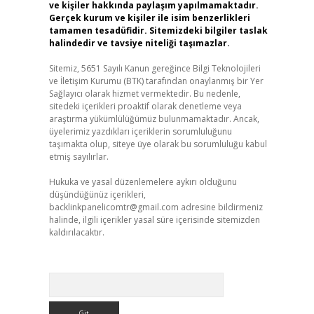
ve kişiler hakkında paylaşım yapılmamaktadır.
Gerçek kurum ve kişiler ile isim benzerlikleri
tamamen tesadüfidir. Sitemizdeki bilgiler taslak
halindedir ve tavsiye niteliği taşımazlar.
Sitemiz, 5651 Sayılı Kanun gereğince Bilgi Teknolojileri
ve İletişim Kurumu (BTK) tarafından onaylanmış bir Yer
Sağlayıcı olarak hizmet vermektedir. Bu nedenle,
sitedeki içerikleri proaktif olarak denetleme veya
araştırma yükümlülüğümüz bulunmamaktadır. Ancak,
üyelerimiz yazdıkları içeriklerin sorumluluğunu
taşımakta olup, siteye üye olarak bu sorumluluğu kabul
etmiş sayılırlar.
Hukuka ve yasal düzenlemelere aykırı olduğunu
düşündüğünüz içerikleri,
backlinkpanelicomtr@gmail.com
adresine bildirmeniz
halinde, ilgili içerikler yasal süre içerisinde sitemizden
kaldırılacaktır.
Arama