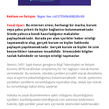
Reklam ve İletişim:
Skype: live:.cid.575569c608265c69
Yasal Uyarı:
Bu internet sitesi, herhangi bir marka, kurum
veya şahıs şirketi ile hiçbir bağlantısı bulunmamaktadır.
Sitede yalnızca kendi hazırladığımız makaleler
paylaşılmaktadır. Burada yer alan içerikler haber niteliği
taşımamakta olup, gerçek kurum ve kişiler hakkında
paylaşım yapılmamaktadır. Gerçek kurum ve kişiler ile isim
benzerlikleri tamamen tesadüfidir. Sitemizdeki bilgiler
taslak halindedir ve tavsiye niteliği taşımazlar.
Sitemiz, 5651 Sayılı Kanun gereğince Bilgi Teknolojileri ve İletişim
Kurumu (BTK) tarafından onaylanmış bir Yer Sağlayıcı olarak hizmet
vermektedir. Bu nedenle, sitedeki içerikleri proaktif olarak denetleme
veya araştırma yükümlülüğümüz bulunmamaktadır. Ancak, üyelerimiz
yazdıkları içeriklerin sorumluluğunu taşımakta olup, siteye üye olarak
bu sorumluluğu kabul etmiş sayılırlar.
Hukuka ve yasal düzenlemelere aykırı olduğunu düşündüğünüz
içerikleri,
backlinkpanelicomtr@gmail.com
adresine bildirmeniz
halinde, ilgili içerikler yasal süre içerisinde sitemizden kaldırılacaktır.