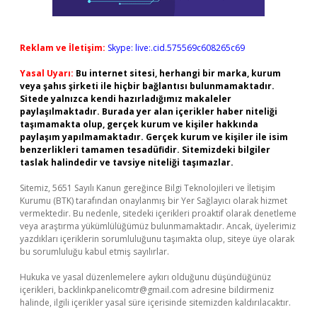
Reklam ve İletişim:
Skype: live:.cid.575569c608265c69
Yasal Uyarı:
Bu internet sitesi, herhangi bir marka, kurum
veya şahıs şirketi ile hiçbir bağlantısı bulunmamaktadır.
Sitede yalnızca kendi hazırladığımız makaleler
paylaşılmaktadır. Burada yer alan içerikler haber niteliği
taşımamakta olup, gerçek kurum ve kişiler hakkında
paylaşım yapılmamaktadır. Gerçek kurum ve kişiler ile isim
benzerlikleri tamamen tesadüfidir. Sitemizdeki bilgiler
taslak halindedir ve tavsiye niteliği taşımazlar.
Sitemiz, 5651 Sayılı Kanun gereğince Bilgi Teknolojileri ve İletişim
Kurumu (BTK) tarafından onaylanmış bir Yer Sağlayıcı olarak hizmet
vermektedir. Bu nedenle, sitedeki içerikleri proaktif olarak denetleme
veya araştırma yükümlülüğümüz bulunmamaktadır. Ancak, üyelerimiz
yazdıkları içeriklerin sorumluluğunu taşımakta olup, siteye üye olarak
bu sorumluluğu kabul etmiş sayılırlar.
Hukuka ve yasal düzenlemelere aykırı olduğunu düşündüğünüz
içerikleri,
backlinkpanelicomtr@gmail.com
adresine bildirmeniz
halinde, ilgili içerikler yasal süre içerisinde sitemizden kaldırılacaktır.