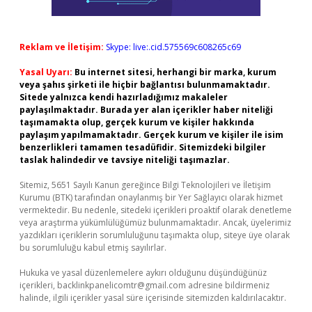
Reklam ve İletişim:
Skype: live:.cid.575569c608265c69
Yasal Uyarı:
Bu internet sitesi, herhangi bir marka, kurum
veya şahıs şirketi ile hiçbir bağlantısı bulunmamaktadır.
Sitede yalnızca kendi hazırladığımız makaleler
paylaşılmaktadır. Burada yer alan içerikler haber niteliği
taşımamakta olup, gerçek kurum ve kişiler hakkında
paylaşım yapılmamaktadır. Gerçek kurum ve kişiler ile isim
benzerlikleri tamamen tesadüfidir. Sitemizdeki bilgiler
taslak halindedir ve tavsiye niteliği taşımazlar.
Sitemiz, 5651 Sayılı Kanun gereğince Bilgi Teknolojileri ve İletişim
Kurumu (BTK) tarafından onaylanmış bir Yer Sağlayıcı olarak hizmet
vermektedir. Bu nedenle, sitedeki içerikleri proaktif olarak denetleme
veya araştırma yükümlülüğümüz bulunmamaktadır. Ancak, üyelerimiz
yazdıkları içeriklerin sorumluluğunu taşımakta olup, siteye üye olarak
bu sorumluluğu kabul etmiş sayılırlar.
Hukuka ve yasal düzenlemelere aykırı olduğunu düşündüğünüz
içerikleri,
backlinkpanelicomtr@gmail.com
adresine bildirmeniz
halinde, ilgili içerikler yasal süre içerisinde sitemizden kaldırılacaktır.