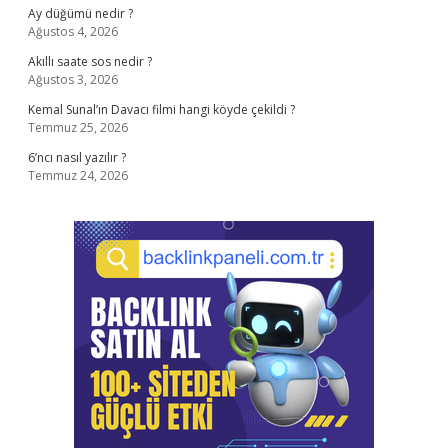
Ay düğümü nedir ?
Ağustos 4, 2026
Akıllı saate sos nedir ?
Ağustos 3, 2026
Kemal Sunal’ın Davacı filmi hangi köyde çekildi ?
Temmuz 25, 2026
6’ncı nasıl yazılır ?
Temmuz 24, 2026