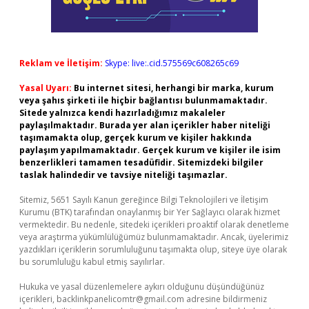
Reklam ve İletişim:
Skype: live:.cid.575569c608265c69
Yasal Uyarı:
Bu internet sitesi, herhangi bir marka, kurum
veya şahıs şirketi ile hiçbir bağlantısı bulunmamaktadır.
Sitede yalnızca kendi hazırladığımız makaleler
paylaşılmaktadır. Burada yer alan içerikler haber niteliği
taşımamakta olup, gerçek kurum ve kişiler hakkında
paylaşım yapılmamaktadır. Gerçek kurum ve kişiler ile isim
benzerlikleri tamamen tesadüfidir. Sitemizdeki bilgiler
taslak halindedir ve tavsiye niteliği taşımazlar.
Sitemiz, 5651 Sayılı Kanun gereğince Bilgi Teknolojileri ve İletişim
Kurumu (BTK) tarafından onaylanmış bir Yer Sağlayıcı olarak hizmet
vermektedir. Bu nedenle, sitedeki içerikleri proaktif olarak denetleme
veya araştırma yükümlülüğümüz bulunmamaktadır. Ancak, üyelerimiz
yazdıkları içeriklerin sorumluluğunu taşımakta olup, siteye üye olarak
bu sorumluluğu kabul etmiş sayılırlar.
Hukuka ve yasal düzenlemelere aykırı olduğunu düşündüğünüz
içerikleri,
backlinkpanelicomtr@gmail.com
adresine bildirmeniz