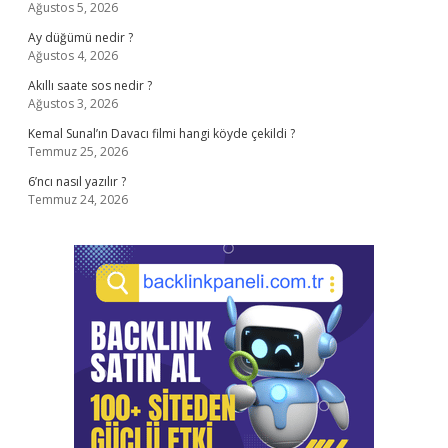
Ağustos 5, 2026
Ay düğümü nedir ?
Ağustos 4, 2026
Akıllı saate sos nedir ?
Ağustos 3, 2026
Kemal Sunal’ın Davacı filmi hangi köyde çekildi ?
Temmuz 25, 2026
6’ncı nasıl yazılır ?
Temmuz 24, 2026