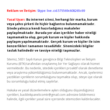
Reklam ve İletişim:
Skype: live:.cid.575569c608265c69
Yasal Uyarı:
Bu internet sitesi, herhangi bir marka, kurum
veya şahıs şirketi ile hiçbir bağlantısı bulunmamaktadır.
Sitede yalnızca kendi hazırladığımız makaleler
paylaşılmaktadır. Burada yer alan içerikler haber niteliği
taşımamakta olup, gerçek kurum ve kişiler hakkında
paylaşım yapılmamaktadır. Gerçek kurum ve kişiler ile isim
benzerlikleri tamamen tesadüfidir. Sitemizdeki bilgiler
taslak halindedir ve tavsiye niteliği taşımazlar.
Sitemiz, 5651 Sayılı Kanun gereğince Bilgi Teknolojileri ve İletişim
Kurumu (BTK) tarafından onaylanmış bir Yer Sağlayıcı olarak hizmet
vermektedir. Bu nedenle, sitedeki içerikleri proaktif olarak denetleme
veya araştırma yükümlülüğümüz bulunmamaktadır. Ancak, üyelerimiz
yazdıkları içeriklerin sorumluluğunu taşımakta olup, siteye üye olarak
bu sorumluluğu kabul etmiş sayılırlar.
Hukuka ve yasal düzenlemelere aykırı olduğunu düşündüğünüz
içerikleri,
backlinkpanelicomtr@gmail.com
adresine bildirmeniz
halinde, ilgili içerikler yasal süre içerisinde sitemizden kaldırılacaktır.