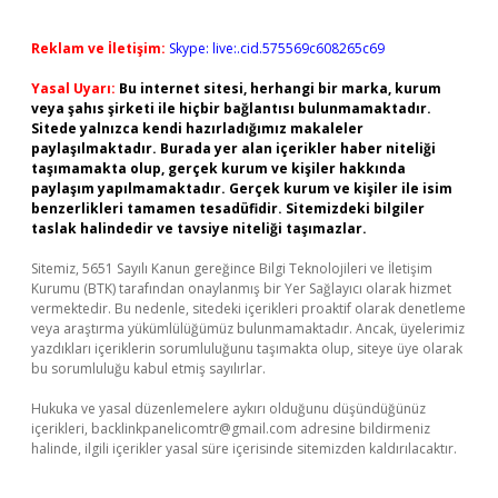
Reklam ve İletişim:
Skype: live:.cid.575569c608265c69
Yasal Uyarı:
Bu internet sitesi, herhangi bir marka, kurum
veya şahıs şirketi ile hiçbir bağlantısı bulunmamaktadır.
Sitede yalnızca kendi hazırladığımız makaleler
paylaşılmaktadır. Burada yer alan içerikler haber niteliği
taşımamakta olup, gerçek kurum ve kişiler hakkında
paylaşım yapılmamaktadır. Gerçek kurum ve kişiler ile isim
benzerlikleri tamamen tesadüfidir. Sitemizdeki bilgiler
taslak halindedir ve tavsiye niteliği taşımazlar.
Sitemiz, 5651 Sayılı Kanun gereğince Bilgi Teknolojileri ve İletişim
Kurumu (BTK) tarafından onaylanmış bir Yer Sağlayıcı olarak hizmet
vermektedir. Bu nedenle, sitedeki içerikleri proaktif olarak denetleme
veya araştırma yükümlülüğümüz bulunmamaktadır. Ancak, üyelerimiz
yazdıkları içeriklerin sorumluluğunu taşımakta olup, siteye üye olarak
bu sorumluluğu kabul etmiş sayılırlar.
Hukuka ve yasal düzenlemelere aykırı olduğunu düşündüğünüz
içerikleri,
backlinkpanelicomtr@gmail.com
adresine bildirmeniz
halinde, ilgili içerikler yasal süre içerisinde sitemizden kaldırılacaktır.